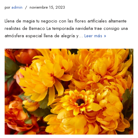
por
admin
noviembre 15, 2023
Llena de magia tu negocio con las flores artificiales altamente
realistas de Bemaco La temporada navideña trae consigo una
atmósfera especial llena de alegría y…
Leer más »