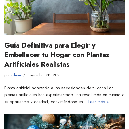
Guía Definitiva para Elegir y
Embellecer tu Hogar con Plantas
Artificiales Realistas
por
admin
noviembre 28, 2023
Planta artificial adaptada a las necesidades de tu casa Las
plantas artificiales han experimentado una revolución en cuanto a
su apariencia y calidad, convirtiéndose en…
Leer más »