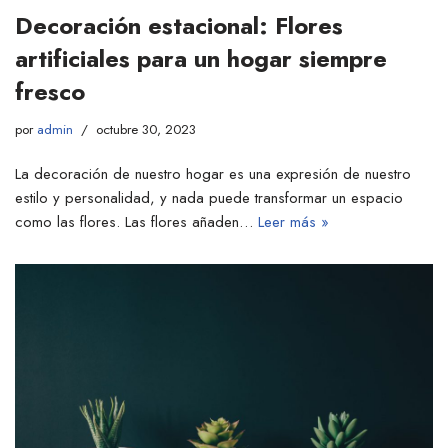
Decoración estacional: Flores
artificiales para un hogar siempre
fresco
por
admin
octubre 30, 2023
La decoración de nuestro hogar es una expresión de nuestro
estilo y personalidad, y nada puede transformar un espacio
como las flores. Las flores añaden…
Leer más »