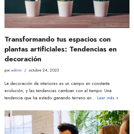
Transformando tus espacios con
plantas artificiales: Tendencias en
decoración
por
admin
octubre 24, 2023
La decoración de interiores es un campo en constante
evolución, y las tendencias cambian con el tiempo. Una
tendencia que ha estado ganando terreno en…
Leer más »