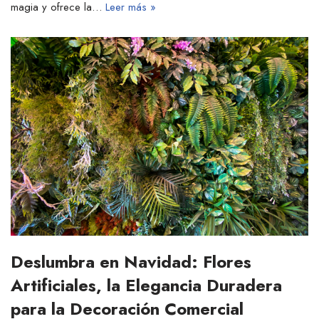
magia y ofrece la…
Leer más »
Deslumbra en Navidad: Flores
Artificiales, la Elegancia Duradera
para la Decoración Comercial