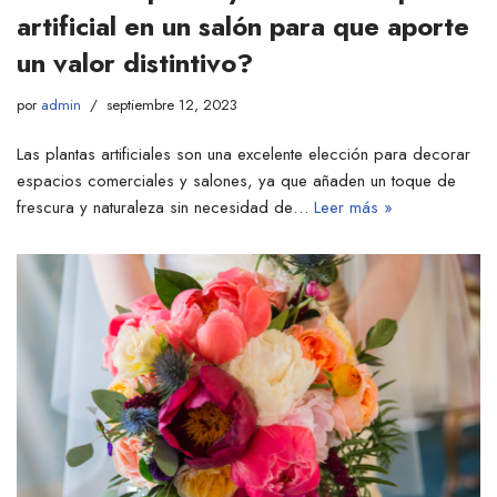
artificial en un salón para que aporte
un valor distintivo?
por
admin
septiembre 12, 2023
Las plantas artificiales son una excelente elección para decorar
espacios comerciales y salones, ya que añaden un toque de
frescura y naturaleza sin necesidad de…
Leer más »