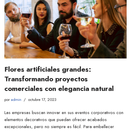
Flores artificiales grandes:
Transformando proyectos
comerciales con elegancia natural
por
admin
octubre 17, 2023
Las empresas buscan innovar en sus eventos corporativos con
elementos decorativos que puedan ofrecer acabados
excepcionales, pero no siempre es fácil. Para embellecer