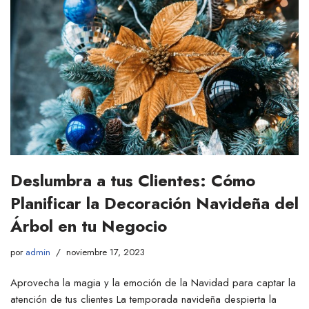
Deslumbra a tus Clientes: Cómo
Planificar la Decoración Navideña del
Árbol en tu Negocio
por
admin
noviembre 17, 2023
Aprovecha la magia y la emoción de la Navidad para captar la
atención de tus clientes La temporada navideña despierta la