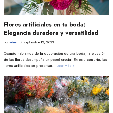
Flores artificiales en tu boda:
Elegancia duradera y versatilidad
por
admin
septiembre 12, 2023
Cuando hablamos de la decoración de una boda, la elección
de las flores desempeña un papel crucial. En este contexto, las
flores artificiales se presentan…
Leer más »