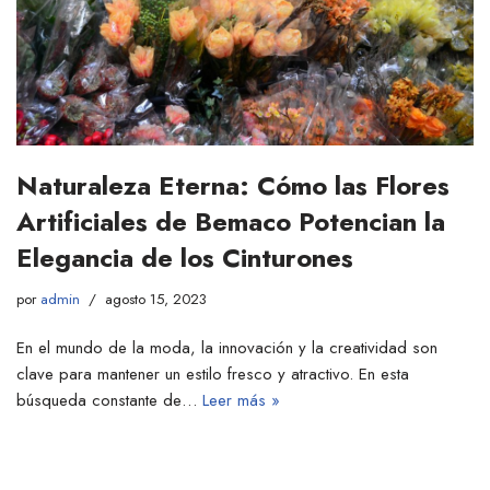
Naturaleza Eterna: Cómo las Flores
Artificiales de Bemaco Potencian la
Elegancia de los Cinturones
por
admin
agosto 15, 2023
En el mundo de la moda, la innovación y la creatividad son
clave para mantener un estilo fresco y atractivo. En esta
búsqueda constante de…
Leer más »