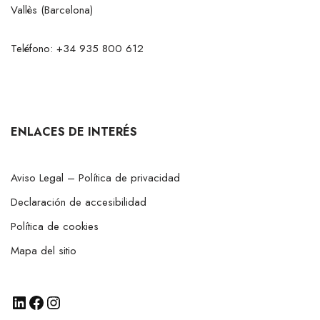
Vallès (Barcelona)
Teléfono:
+34 935 800 612
ENLACES DE INTERÉS
Aviso Legal – Política de privacidad
Declaración de accesibilidad
Política de cookies
Mapa del sitio