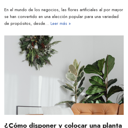
En el mundo de los negocios, las flores artificiales al por mayor
se han convertido en una elección popular para una variedad
de propósitos, desde…
Leer más »
¿Cómo disponer y colocar una planta