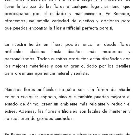
llevar la belleza de las flores a cualquier lugar, sin tener que
preocuparse por el cuidado y mantenimiento. En Bemaco,
ofrecemos una amplia variedad de diseños y opciones para
que puedas encontrar la
flor artificial
perfecta para ti.
En nuestra tienda en línea, podrás encontrar desde flores
artificiales clásicas hasta diseños más modernos y
personalizados. Todos nuestros productos están diseñados con
los mejores materiales y con un gran cuidado por los detalles
para crear una apariencia natural y realista.
Nuestras flores artificiales no sólo son una forma de añadir
color a cualquier espacio, sino que también pueden mejorar el
estado de ánimo, crear un ambiente más relajante y reducir el
estrés. Además, las flores artificiales son fáciles de mantener y
no requieren de grandes cuidados.
En Bemaco, nos comprometemos a ofrecer una experiencia de