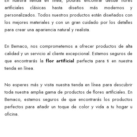
En nuestra tienda en línea, podrás encontrar desde flores
artificiales clásicas hasta diseños más modernos y
personalizados. Todos nuestros productos están diseñados con
los mejores materiales y con un gran cuidado por los detalles
para crear una apariencia natural y realista.
En Bemaco, nos comprometemos a ofrecer productos de alta
calidad y un servicio al cliente excepcional. Estamos seguros de
que encontrarás la
flor artificial
perfecta para ti en nuestra
tienda en línea.
No esperes más y visita nuestra tienda en línea para descubrir
toda nuestra amplia gama de productos de flores artificiales. En
Bemaco, estamos seguros de que encontrarás los productos
perfectos para añadir un toque de color y vida a tu hogar u
oficina.