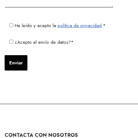
He leído y acepto la
política de privacidad
.*
¿Acepto el envío de datos?*
CONTACTA CON NOSOTROS