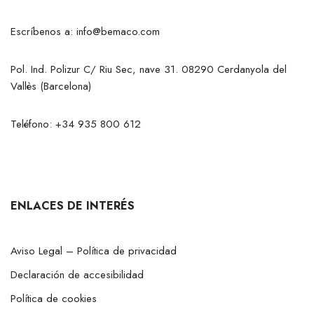
Escríbenos a:
info@bemaco.com
Pol. Ind. Polizur C/ Riu Sec, nave 31. 08290 Cerdanyola del
Vallès (Barcelona)
Teléfono:
+34 935 800 612
ENLACES DE INTERÉS
Aviso Legal – Política de privacidad
Declaración de accesibilidad
Política de cookies