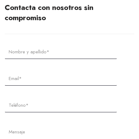
Contacta con nosotros sin
compromiso