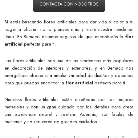
CONTACTA CON NOSOTROS
Si estás buscando flores artificiales para dar vida y color a tu
hogar u oficina, no lo pienses más y visita nuestra tienda en
línea. En Bemaco estamos seguros de que encontrarás la
flor
artificial
perfecta para ti.
Las flores artificiales son una de las tendencias más populares
en decoración de interiores y exteriores, y en Bemaco nos
enorgullece ofrecer una amplia variedad de diseños y opciones
para que puedas encontrar la
flor artificial
perfecta para ti.
Nuestras flores artificiales están diseñadas con los mejores
materiales y con un gran cuidado por los detalles para crear
una apariencia natural y realista. Además, son fáciles de
mantener y no requieren de grandes cuidados.