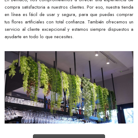
compra satisfactoria a nuestros clientes. Por eso, nuestra tienda
en línea es fácil de usar y segura, para que puedas comprar
tus flores artificiales con total confianza. También ofrecemos un
servicio al cliente excepcional y estamos siempre dispuestos a
ayudarte en todo lo que necesites.