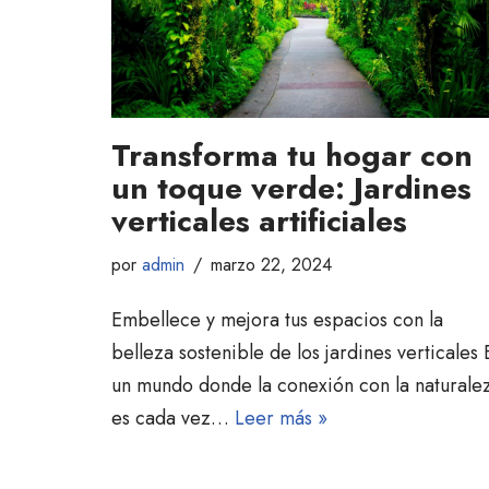
Transforma tu hogar con
un toque verde: Jardines
verticales artificiales
por
admin
marzo 22, 2024
Embellece y mejora tus espacios con la
belleza sostenible de los jardines verticales 
un mundo donde la conexión con la naturale
es cada vez…
Leer más »