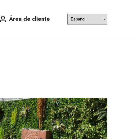
Área de cliente