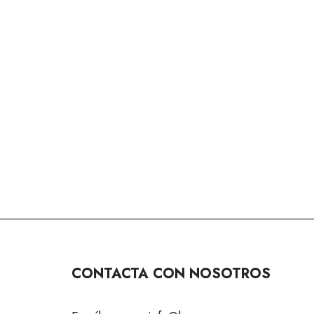
CONTACTA CON NOSOTROS