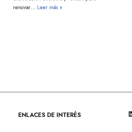
renovar…
Leer más »
ENLACES DE INTERÉS