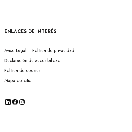
ENLACES DE INTERÉS
Aviso Legal – Política de privacidad
Declaración de accesibilidad
Política de cookies
Mapa del sitio