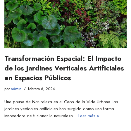
Transformación Espacial: El Impacto
de los Jardines Verticales Artificiales
en Espacios Públicos
por
admin
febrero 6, 2024
Una pausa de Naturaleza en el Caos de la Vida Urbana Los
jardines verticales artificiales han surgido como una forma
innovadora de fusionar la naturaleza…
Leer más »