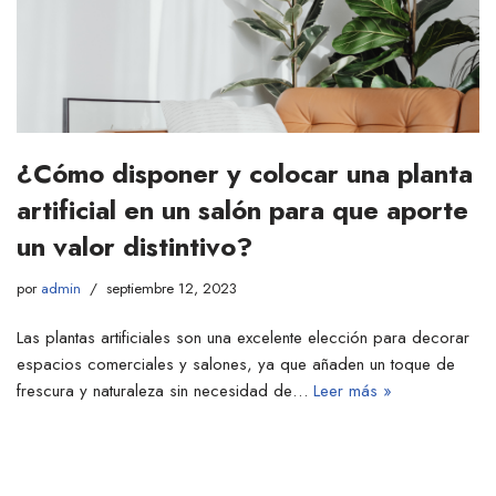
¿Cómo disponer y colocar una planta
artificial en un salón para que aporte
un valor distintivo?
por
admin
septiembre 12, 2023
Las plantas artificiales son una excelente elección para decorar
espacios comerciales y salones, ya que añaden un toque de
frescura y naturaleza sin necesidad de…
Leer más »