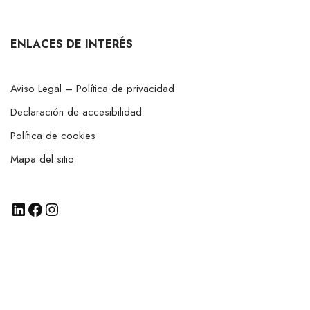
ENLACES DE INTERÉS
Aviso Legal – Política de privacidad
Declaración de accesibilidad
Política de cookies
Mapa del sitio