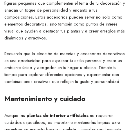
figuras pequeñas que complementen el tema de tu decoración y
añadan un toque de personalidad y encanto a tus
composiciones. Estos accesorios pueden servir no solo como
elementos decorativos, sino también como puntos de interés
visual que ayuden a destacar tus plantas y a crear arreglos más
dinámicos y atractivos.
Recuerda que la elección de macetas y accesorios decorativos
es una oportunidad para expresar tu estilo personal y crear un
ambiente único y acogedor en tu hogar u oficina. Tómate tu
tiempo para explorar diferentes opciones y experimentar con
combinaciones creativas que reflejen tu gusto y personalidad.
Mantenimiento y cuidado
Aunque las
plantas de interior artificiales
no requieren
cuidados específicos, es importante mantenerlas limpias para
garantizar su aspecto fresco y realista. Límpialas regularmente