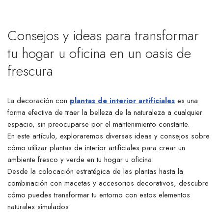
Consejos y ideas para transformar
tu hogar u oficina en un oasis de
frescura
La decoración con
plantas de interior artificiales
es una
forma efectiva de traer la belleza de la naturaleza a cualquier
espacio, sin preocuparse por el mantenimiento constante.
En este artículo, exploraremos diversas ideas y consejos sobre
cómo utilizar plantas de interior artificiales para crear un
ambiente fresco y verde en tu hogar u oficina.
Desde la colocación estratégica de las plantas hasta la
combinación con macetas y accesorios decorativos, descubre
cómo puedes transformar tu entorno con estos elementos
naturales simulados.