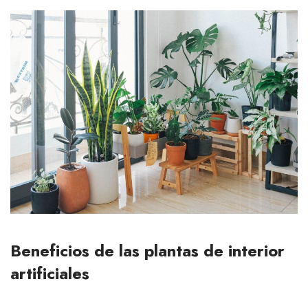
Beneficios de las plantas de interior
artificiales