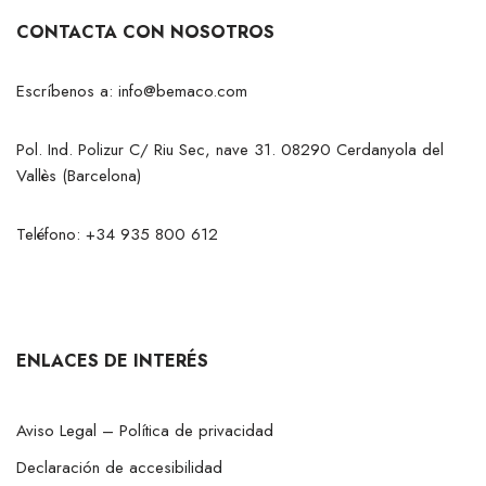
CONTACTA CON NOSOTROS
Escríbenos a:
info@bemaco.com
Pol. Ind. Polizur C/ Riu Sec, nave 31. 08290 Cerdanyola del
Vallès (Barcelona)
Teléfono:
+34 935 800 612
ENLACES DE INTERÉS
Aviso Legal – Política de privacidad
Declaración de accesibilidad