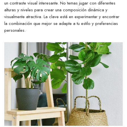
un contraste visual interesante. No temas jugar con diferentes
alturas y niveles para crear una composición dinámica y
visualmente atractiva. La clave está en experimentar y encontrar
la combinación que mejor se adapte a tu estilo y preferencias
personales.