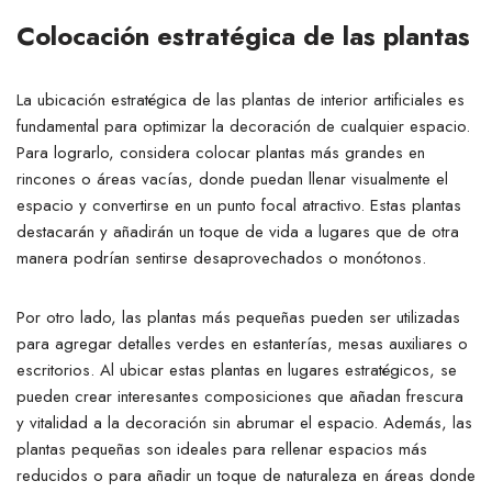
Colocación estratégica de las plantas
La ubicación estratégica de las plantas de interior artificiales es
fundamental para optimizar la decoración de cualquier espacio.
Para lograrlo, considera colocar plantas más grandes en
rincones o áreas vacías, donde puedan llenar visualmente el
espacio y convertirse en un punto focal atractivo. Estas plantas
destacarán y añadirán un toque de vida a lugares que de otra
manera podrían sentirse desaprovechados o monótonos.
Por otro lado, las plantas más pequeñas pueden ser utilizadas
para agregar detalles verdes en estanterías, mesas auxiliares o
escritorios. Al ubicar estas plantas en lugares estratégicos, se
pueden crear interesantes composiciones que añadan frescura
y vitalidad a la decoración sin abrumar el espacio. Además, las
plantas pequeñas son ideales para rellenar espacios más
reducidos o para añadir un toque de naturaleza en áreas donde