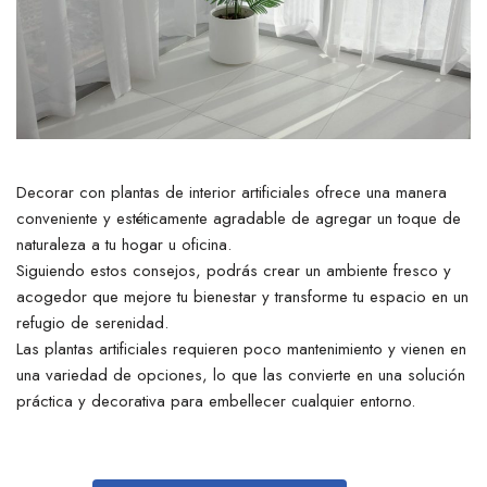
Decorar con plantas de interior artificiales ofrece una manera
conveniente y estéticamente agradable de agregar un toque de
naturaleza a tu hogar u oficina.
Siguiendo estos consejos, podrás crear un ambiente fresco y
acogedor que mejore tu bienestar y transforme tu espacio en un
refugio de serenidad.
Las plantas artificiales requieren poco mantenimiento y vienen en
una variedad de opciones, lo que las convierte en una solución
práctica y decorativa para embellecer cualquier entorno.