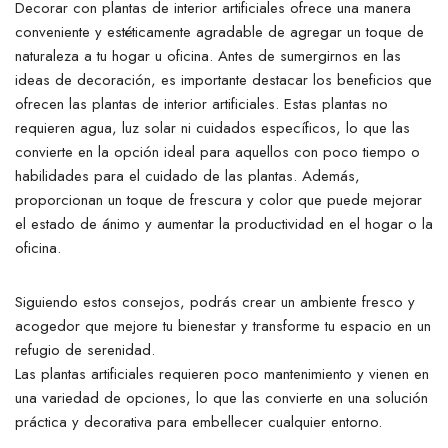
Decorar con plantas de interior artificiales ofrece una manera
conveniente y estéticamente agradable de agregar un toque de
naturaleza a tu hogar u oficina. Antes de sumergirnos en las
ideas de decoración, es importante destacar los beneficios que
ofrecen las plantas de interior artificiales. Estas plantas no
requieren agua, luz solar ni cuidados específicos, lo que las
convierte en la opción ideal para aquellos con poco tiempo o
habilidades para el cuidado de las plantas. Además,
proporcionan un toque de frescura y color que puede mejorar
el estado de ánimo y aumentar la productividad en el hogar o la
oficina.
Siguiendo estos consejos, podrás crear un ambiente fresco y
acogedor que mejore tu bienestar y transforme tu espacio en un
refugio de serenidad.
Las plantas artificiales requieren poco mantenimiento y vienen en
una variedad de opciones, lo que las convierte en una solución
práctica y decorativa para embellecer cualquier entorno.