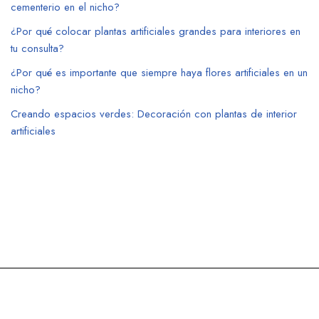
cementerio en el nicho?
¿Por qué colocar plantas artificiales grandes para interiores en
tu consulta?
¿Por qué es importante que siempre haya flores artificiales en un
nicho?
Creando espacios verdes: Decoración con plantas de interior
artificiales