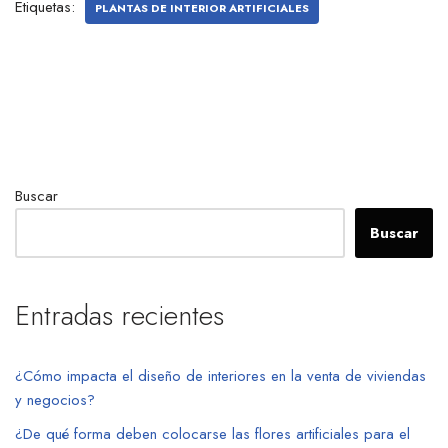
Etiquetas:
PLANTAS DE INTERIOR ARTIFICIALES
Buscar
Buscar
Entradas recientes
¿Cómo impacta el diseño de interiores en la venta de viviendas
y negocios?
¿De qué forma deben colocarse las flores artificiales para el