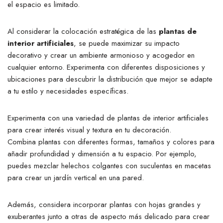
el espacio es limitado.
Al considerar la colocación estratégica de las
plantas de
interior artificiales
, se puede maximizar su impacto
decorativo y crear un ambiente armonioso y acogedor en
cualquier entorno. Experimenta con diferentes disposiciones y
ubicaciones para descubrir la distribución que mejor se adapte
a tu estilo y necesidades específicas.
Experimenta con una variedad de plantas de interior artificiales
para crear interés visual y textura en tu decoración.
Combina plantas con diferentes formas, tamaños y colores para
añadir profundidad y dimensión a tu espacio. Por ejemplo,
puedes mezclar helechos colgantes con suculentas en macetas
para crear un jardín vertical en una pared.
Además, considera incorporar plantas con hojas grandes y
exuberantes junto a otras de aspecto más delicado para crear