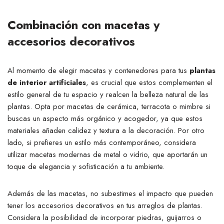
Combinación con macetas y
accesorios decorativos
Al momento de elegir macetas y contenedores para tus
plantas
de interior artificiales
, es crucial que estos complementen el
estilo general de tu espacio y realcen la belleza natural de las
plantas. Opta por macetas de cerámica, terracota o mimbre si
buscas un aspecto más orgánico y acogedor, ya que estos
materiales añaden calidez y textura a la decoración. Por otro
lado, si prefieres un estilo más contemporáneo, considera
utilizar macetas modernas de metal o vidrio, que aportarán un
toque de elegancia y sofisticación a tu ambiente.
Además de las macetas, no subestimes el impacto que pueden
tener los accesorios decorativos en tus arreglos de plantas.
Considera la posibilidad de incorporar piedras, guijarros o