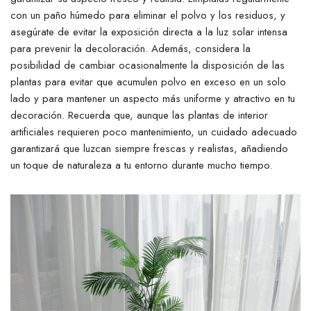
con un paño húmedo para eliminar el polvo y los residuos, y
asegúrate de evitar la exposición directa a la luz solar intensa
para prevenir la decoloración. Además, considera la
posibilidad de cambiar ocasionalmente la disposición de las
plantas para evitar que acumulen polvo en exceso en un solo
lado y para mantener un aspecto más uniforme y atractivo en tu
decoración. Recuerda que, aunque las plantas de interior
artificiales requieren poco mantenimiento, un cuidado adecuado
garantizará que luzcan siempre frescas y realistas, añadiendo
un toque de naturaleza a tu entorno durante mucho tiempo.