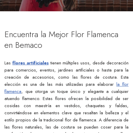
Encuentra la Mejor Flor Flamenca
en Bemaco
Las
flores artificiales
tienen múltiples usos, desde decoración
para comercios, eventos, jardines artificiales o hasta para la
creación de accesorios, como las flores de costura. Esta
elección es una de las más utilizadas para elaborar
la flor
flamenca
, que otorga un toque único y elegante a cualquier
atuendo flamenco. Estas flores ofrecen la posibilidad de ser
cosidas con maestría en vestidos, chaquetas y faldas,
convirtiéndose en elementos clave que resaltan la belleza y el
estilo propios de la tradicional flor de flamenca. A diferencia de
las flores naturales, las de costura se pueden coser para la