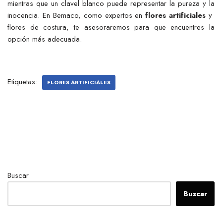
mientras que un clavel blanco puede representar la pureza y la
inocencia. En Bemaco, como expertos en
flores artificiales
y
flores de costura, te asesoraremos para que encuentres la
opción más adecuada.
Etiquetas:
FLORES ARTIFICIALES
Buscar
Buscar