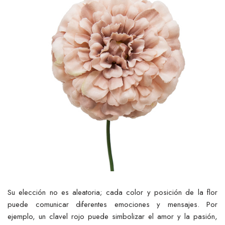
Su elección no es aleatoria; cada color y posición de la flor
puede comunicar diferentes emociones y mensajes. Por
ejemplo, un clavel rojo puede simbolizar el amor y la pasión,