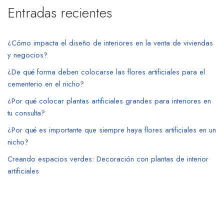
Entradas recientes
¿Cómo impacta el diseño de interiores en la venta de viviendas
y negocios?
¿De qué forma deben colocarse las flores artificiales para el
cementerio en el nicho?
¿Por qué colocar plantas artificiales grandes para interiores en
tu consulta?
¿Por qué es importante que siempre haya flores artificiales en un
nicho?
Creando espacios verdes: Decoración con plantas de interior
artificiales