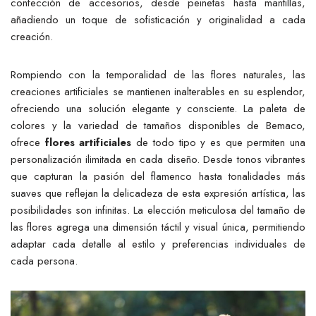
confección de accesorios, desde peinetas hasta mantillas,
añadiendo un toque de sofisticación y originalidad a cada
creación.
Rompiendo con la temporalidad de las flores naturales, las
creaciones artificiales se mantienen inalterables en su esplendor,
ofreciendo una solución elegante y consciente. La paleta de
colores y la variedad de tamaños disponibles de Bemaco,
ofrece
flores artificiales
de todo tipo y es que permiten una
personalización ilimitada en cada diseño. Desde tonos vibrantes
que capturan la pasión del flamenco hasta tonalidades más
suaves que reflejan la delicadeza de esta expresión artística, las
posibilidades son infinitas. La elección meticulosa del tamaño de
las flores agrega una dimensión táctil y visual única, permitiendo
adaptar cada detalle al estilo y preferencias individuales de
cada persona.