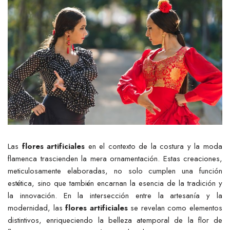
Las
flores artificiales
en el contexto de la costura y la moda
flamenca trascienden la mera ornamentación. Estas creaciones,
meticulosamente elaboradas, no solo cumplen una función
estética, sino que también encarnan la esencia de la tradición y
la innovación. En la intersección entre la artesanía y la
modernidad, las
flores artificiales
se revelan como elementos
distintivos, enriqueciendo la belleza atemporal de la flor de