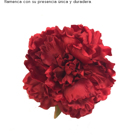
flamenca con su presencia única y duradera.