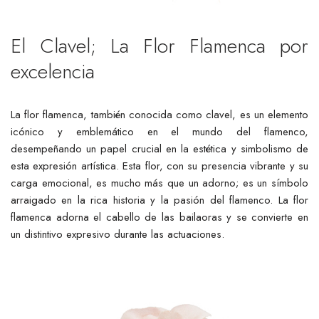
El Clavel; La Flor Flamenca por
excelencia
La flor flamenca, también conocida como clavel, es un elemento
icónico y emblemático en el mundo del flamenco,
desempeñando un papel crucial en la estética y simbolismo de
esta expresión artística. Esta flor, con su presencia vibrante y su
carga emocional, es mucho más que un adorno; es un símbolo
arraigado en la rica historia y la pasión del flamenco. La flor
flamenca adorna el cabello de las bailaoras y se convierte en
un distintivo expresivo durante las actuaciones.