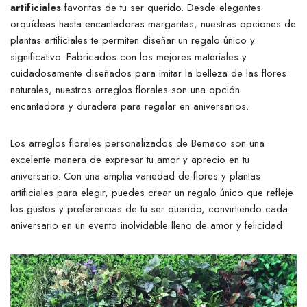
artificiales
favoritas de tu ser querido. Desde elegantes
orquídeas hasta encantadoras margaritas, nuestras opciones de
plantas artificiales te permiten diseñar un regalo único y
significativo. Fabricados con los mejores materiales y
cuidadosamente diseñados para imitar la belleza de las flores
naturales, nuestros arreglos florales son una opción
encantadora y duradera para regalar en aniversarios.
Los arreglos florales personalizados de Bemaco son una
excelente manera de expresar tu amor y aprecio en tu
aniversario. Con una amplia variedad de flores y plantas
artificiales para elegir, puedes crear un regalo único que refleje
los gustos y preferencias de tu ser querido, convirtiendo cada
aniversario en un evento inolvidable lleno de amor y felicidad.