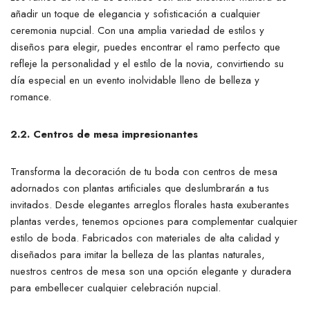
añadir un toque de elegancia y sofisticación a cualquier
ceremonia nupcial. Con una amplia variedad de estilos y
diseños para elegir, puedes encontrar el ramo perfecto que
refleje la personalidad y el estilo de la novia, convirtiendo su
día especial en un evento inolvidable lleno de belleza y
romance.
2.2. Centros de mesa impresionantes
Transforma la decoración de tu boda con centros de mesa
adornados con plantas artificiales que deslumbrarán a tus
invitados. Desde elegantes arreglos florales hasta exuberantes
plantas verdes, tenemos opciones para complementar cualquier
estilo de boda. Fabricados con materiales de alta calidad y
diseñados para imitar la belleza de las plantas naturales,
nuestros centros de mesa son una opción elegante y duradera
para embellecer cualquier celebración nupcial.