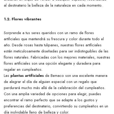
al destinatario la belleza de la naturaleza en cada momento.
1.2. Flores vibrantes
Sorprende a tus seres queridos con un ramo de flores
artificiales que mantendrá su frescura y color durante todo el
año. Desde rosas hasta tulipanes, nuestras flores artificiales
están meticulosamente diseñadas para ser indistinguibles de las
flores naturales. Fabricadas con los mejores materiales, nuestras
flores artificiales son una opción elegante y duradera para
regalar en cumpleaños.
Las
plantas artificiales
de Bemaco son una excelente manera
de alegrar el día de alguien especial con un regalo que
perdurará mucho más allá de la celebración del cumpleaños.
Con una amplia variedad de opciones para elegir, puedes
encontrar el ramo perfecto que se adapte a los gustos y
preferencias del destinatario, convirtiendo su cumpleaños en un
día inolvidable lleno de belleza y color.