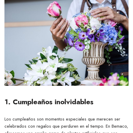
1. Cumpleaños inolvidables
Los cumpleaños son momentos especiales que merecen ser
celebrados con regalos que perduren en el tiempo. En Bemaco,