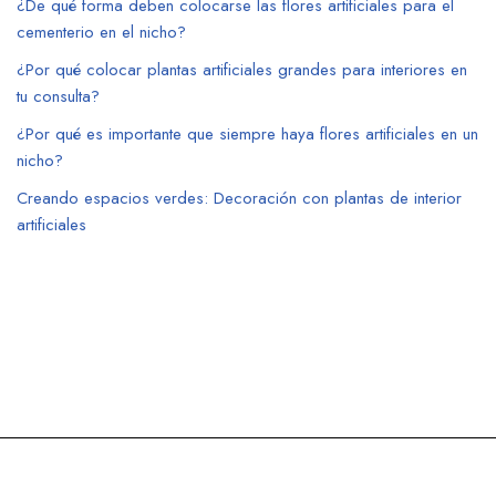
¿De qué forma deben colocarse las flores artificiales para el
cementerio en el nicho?
¿Por qué colocar plantas artificiales grandes para interiores en
tu consulta?
¿Por qué es importante que siempre haya flores artificiales en un
nicho?
Creando espacios verdes: Decoración con plantas de interior
artificiales