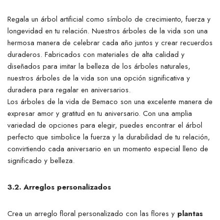
Regala un árbol artificial como símbolo de crecimiento, fuerza y
longevidad en tu relación. Nuestros árboles de la vida son una
hermosa manera de celebrar cada año juntos y crear recuerdos
duraderos. Fabricados con materiales de alta calidad y
diseñados para imitar la belleza de los árboles naturales,
nuestros árboles de la vida son una opción significativa y
duradera para regalar en aniversarios.
Los árboles de la vida de Bemaco son una excelente manera de
expresar amor y gratitud en tu aniversario. Con una amplia
variedad de opciones para elegir, puedes encontrar el árbol
perfecto que simbolice la fuerza y la durabilidad de tu relación,
convirtiendo cada aniversario en un momento especial lleno de
significado y belleza.
3.2. Arreglos personalizados
Crea un arreglo floral personalizado con las flores y
plantas