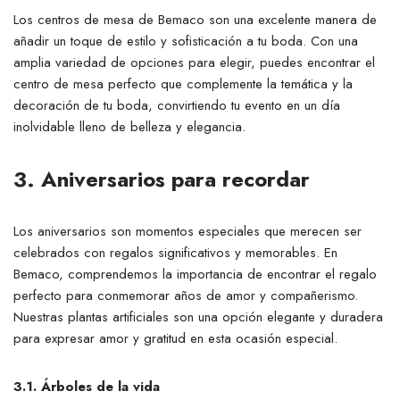
Los centros de mesa de Bemaco son una excelente manera de
añadir un toque de estilo y sofisticación a tu boda. Con una
amplia variedad de opciones para elegir, puedes encontrar el
centro de mesa perfecto que complemente la temática y la
decoración de tu boda, convirtiendo tu evento en un día
inolvidable lleno de belleza y elegancia.
3. Aniversarios para recordar
Los aniversarios son momentos especiales que merecen ser
celebrados con regalos significativos y memorables. En
Bemaco, comprendemos la importancia de encontrar el regalo
perfecto para conmemorar años de amor y compañerismo.
Nuestras plantas artificiales son una opción elegante y duradera
para expresar amor y gratitud en esta ocasión especial.
3.1. Árboles de la vida