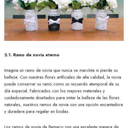
2.1. Ramo de novia eterno
Imagina un ramo de novia que nunca se marchita ni pierde su
belleza. Con nuestras flores artificiales de alta calidad, la novia
puede conservar su ramo como un recuerdo atemporal de su
día especial. Fabricados con los mejores materiales y
cuidadosamente diseñados para imitar la belleza de las flores
naturales, nuestros ramos de novia son una opción encantadora
y duradera para regalar en bodas.
Los ramos de novia de Bemaco son una excelente manera de