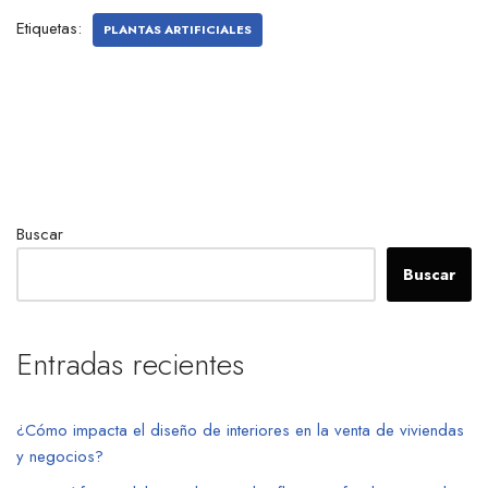
Etiquetas:
PLANTAS ARTIFICIALES
Buscar
Buscar
Entradas recientes
¿Cómo impacta el diseño de interiores en la venta de viviendas
y negocios?