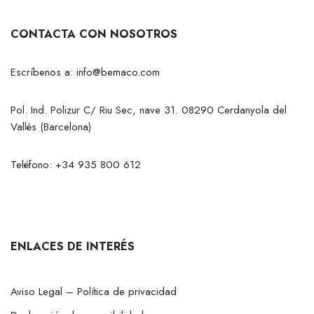
CONTACTA CON NOSOTROS
Escríbenos a:
info@bemaco.com
Pol. Ind. Polizur C/ Riu Sec, nave 31. 08290 Cerdanyola del
Vallès (Barcelona)
Teléfono:
+34 935 800 612
ENLACES DE INTERÉS
Aviso Legal – Política de privacidad