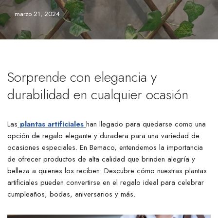
marzo 21, 2024
Sorprende con elegancia y
durabilidad en cualquier ocasión
Las
plantas artificiales
han llegado para quedarse como una
opción de regalo elegante y duradera para una variedad de
ocasiones especiales. En Bemaco, entendemos la importancia
de ofrecer productos de alta calidad que brinden alegría y
belleza a quienes los reciben. Descubre cómo nuestras plantas
artificiales pueden convertirse en el regalo ideal para celebrar
cumpleaños, bodas, aniversarios y más.