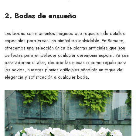
2. Bodas de ensueño
Las bodas son momentos mágicos que requieren de detalles
especiales para crear una atmósfera inolvidable. En Bemaco,
ofrecemos una selección única de plantas artificiales que son
perfectas para embellecer cualquier ceremonia nupcial. Ya sea
para adornar el altar, decorar las mesas o como regalo para
los novios, nuestras plantas artificiales añadirán un toque de
elegancia y sofisticación a cualquier boda.