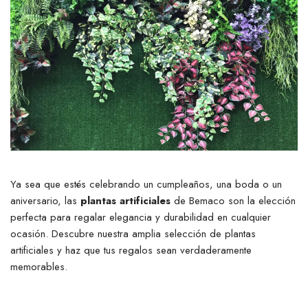
Ya sea que estés celebrando un cumpleaños, una boda o un
aniversario, las
plantas artificiales
de Bemaco son la elección
perfecta para regalar elegancia y durabilidad en cualquier
ocasión. Descubre nuestra amplia selección de plantas
artificiales y haz que tus regalos sean verdaderamente
memorables.