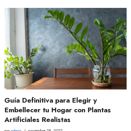
Guía Definitiva para Elegir y
Embellecer tu Hogar con Plantas
Artificiales Realistas
por
admin
noviembre 28, 2023