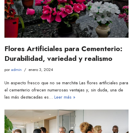
Flores Artificiales para Cementerio:
Durabilidad, variedad y realismo
por
admin
enero 3, 2024
Un aspecto fresco que no se marchita Las flores artificiales para
el cementerio ofrecen numerosas ventajas y, sin duda, una de
las más destacadas es…
Leer más »