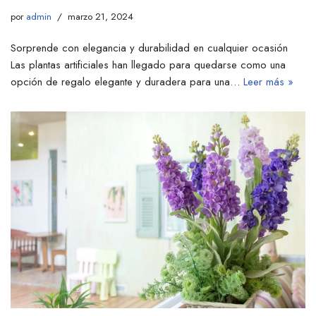
por
admin
marzo 21, 2024
Sorprende con elegancia y durabilidad en cualquier ocasión
Las plantas artificiales han llegado para quedarse como una
opción de regalo elegante y duradera para una…
Leer más »