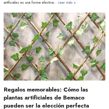
artificiales es una forma efectiva…
Leer más »
Regalos memorables: Cómo las
plantas artificiales de Bemaco
pueden ser la elección perfecta