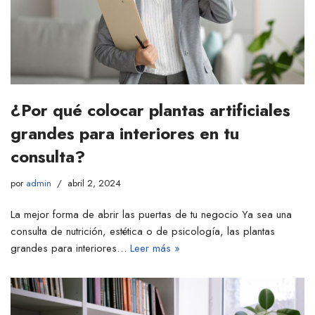
¿Por qué colocar plantas artificiales
grandes para interiores en tu
consulta?
por
admin
abril 2, 2024
La mejor forma de abrir las puertas de tu negocio Ya sea una
consulta de nutrición, estética o de psicología, las plantas
grandes para interiores…
Leer más »