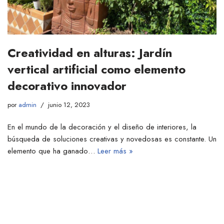
Creatividad en alturas: Jardín
vertical artificial como elemento
decorativo innovador
por
admin
junio 12, 2023
En el mundo de la decoración y el diseño de interiores, la
búsqueda de soluciones creativas y novedosas es constante. Un
elemento que ha ganado…
Leer más »