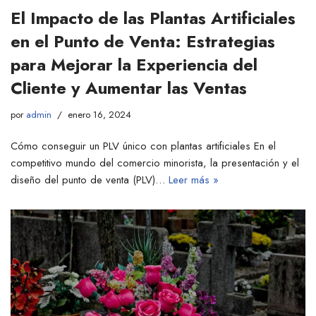
El Impacto de las Plantas Artificiales
en el Punto de Venta: Estrategias
para Mejorar la Experiencia del
Cliente y Aumentar las Ventas
por
admin
enero 16, 2024
Cómo conseguir un PLV único con plantas artificiales En el
competitivo mundo del comercio minorista, la presentación y el
diseño del punto de venta (PLV)…
Leer más »