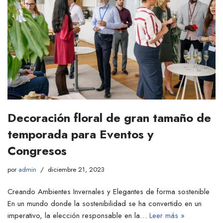
Decoración floral de gran tamaño de
temporada para Eventos y
Congresos
por
admin
diciembre 21, 2023
Creando Ambientes Invernales y Elegantes de forma sostenible
En un mundo donde la sostenibilidad se ha convertido en un
imperativo, la elección responsable en la…
Leer más »