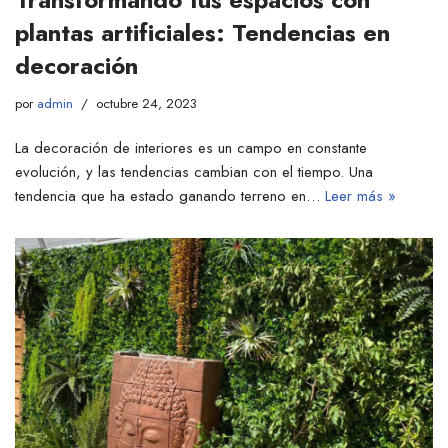
plantas artificiales: Tendencias en
decoración
por
admin
octubre 24, 2023
La decoración de interiores es un campo en constante
evolución, y las tendencias cambian con el tiempo. Una
tendencia que ha estado ganando terreno en…
Leer más »