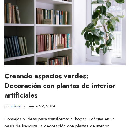
Creando espacios verdes:
Decoración con plantas de interior
artificiales
por
admin
marzo 22, 2024
Consejos y ideas para transformar tu hogar u oficina en un
oasis de frescura La decoración con plantas de interior