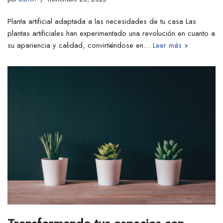
Planta artificial adaptada a las necesidades de tu casa Las
plantas artificiales han experimentado una revolución en cuanto a
su apariencia y calidad, convirtiéndose en…
Leer más »
Transformando tus espacios con